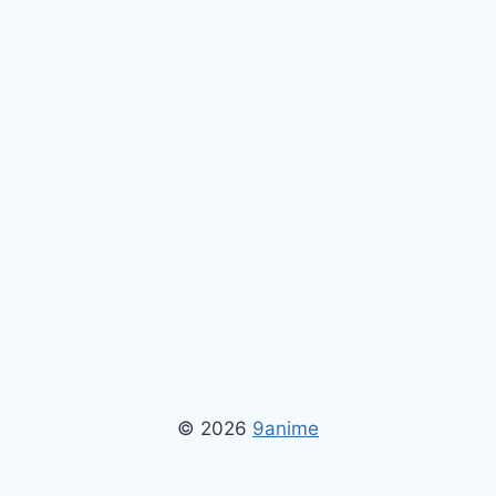
© 2026
9anime